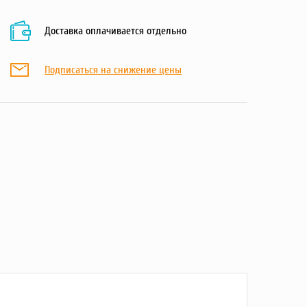
Доставка оплачивается отдельно
Подписаться на снижение цены