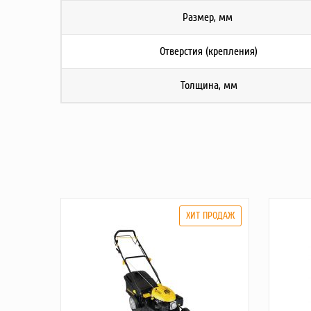
Размер, мм
Отверстия (крепления)
Толщина, мм