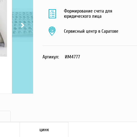
Формирование счета для
юридического лица
Сервисный центр в Саратове
Артикул:
ИМ4777
цинк