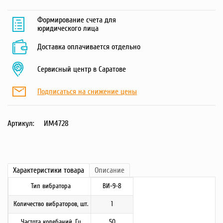
Формирование счета для
юридического лица
Доставка оплачивается отдельно
Сервисный центр в Саратове
Подписаться на снижение цены
Артикул:
ИМ4728
Характеристики
товара
Описание
Тип вибратора
ВИ-9-8
Количество вибраторов, шт.
1
Частота колебаний, Гц
50