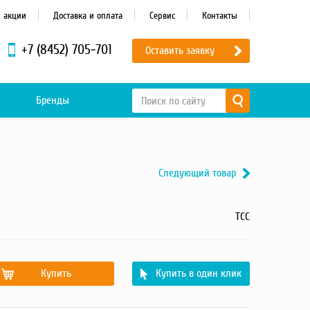
и акции
Доставка и оплата
Сервис
Контакты
+7 (8452) 705-701
Оставить заявку
Бренды
Следующий товар
ТСС
Купить
Купить в один клик