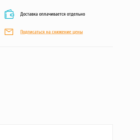
Доставка оплачивается отдельно
Подписаться на снижение цены