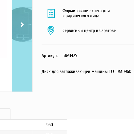
Формирование счета для
юридического лица
Сервисный центр в Саратове
Артикул:
ИМ1425
Диск для заглаживающей машины ТСС DMD960
960