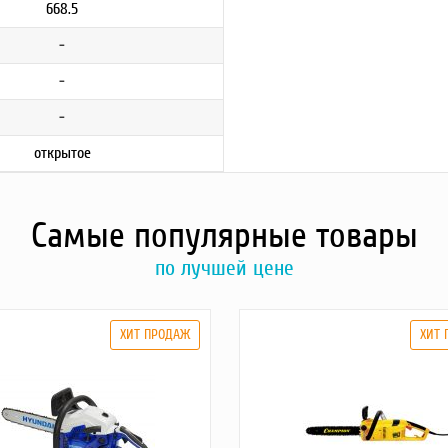
668.5
-
-
-
открытое
Самые популярные товары
по лучшей цене