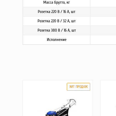
Масса брутто, кг
Розетка 220 В / 16 А, шт
Розетка 220 В / 32 А, шт
Розетка 380 В / 16 А, шт
Исполнение