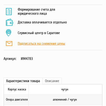
Формирование счета для
юридического лица
Доставка оплачивается отдельно
Сервисный центр в Саратове
Подписаться на снижение цены
Артикул:
ИМ4783
Характеристики
товара
Описание
Корпус насоса
чугун
Опора двигателя
алюминий / чугун