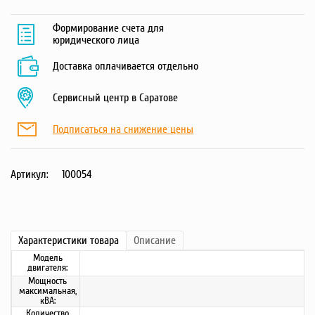
Формирование счета для
юридического лица
Доставка оплачивается отдельно
Сервисный центр в Саратове
Подписаться на снижение цены
Артикул:
100054
Характеристики
товара
Описание
Модель
двигателя:
Мощность
максимальная,
кВА:
Количество