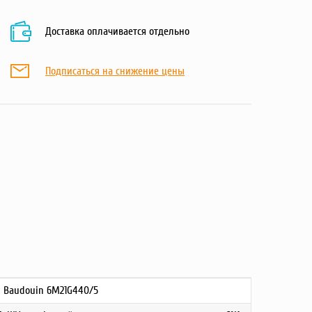
Доставка оплачивается отдельно
Подписаться на снижение цены
Baudouin 6M21G440/5