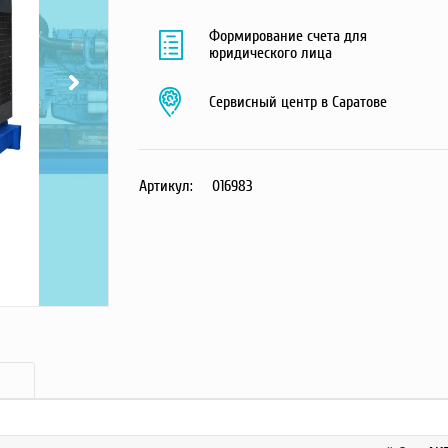
Формирование счета для
юридического лица
Сервисный центр в Саратове
Артикул:
016983