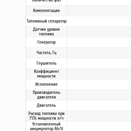
Количество фаз
Комплектация
Топливный сепаратор
Датчик уровня
топлива
Генератор
Частота, Гц
Глушитель
Коэффициент
мощности
Исполнение
Производитель
двигателя
Двигатель
Расход топлива при
75% мощности л/ч
Установленный
аккумулятор Ah/V