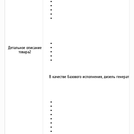
Детальное описание
товара2
В качестве базового исполнения, дизель генерат