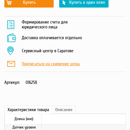
Купить
Купить в один клик
Формирование счета для
юридического лица
Доставка оплачивается отдельно
Сервисный центр в Саратове
Подписаться на снижение цены
Артикул:
016258
Характеристики
товара
Описание
Длина (мм):
Датчик уровня