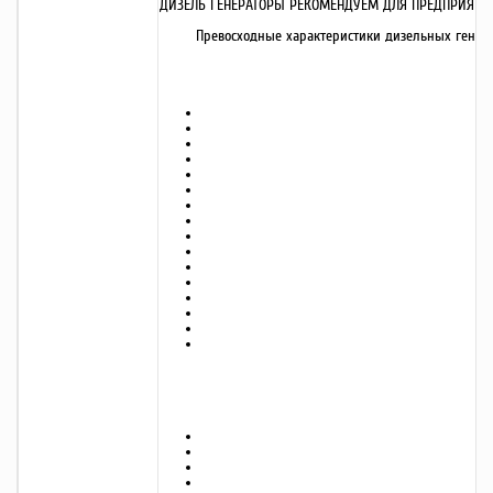
ДИЗЕЛЬ ГЕНЕРАТОРЫ РЕКОМЕНДУЕМ ДЛЯ ПРЕДПРИЯТИЙ
Превосходные характеристики дизельных генера