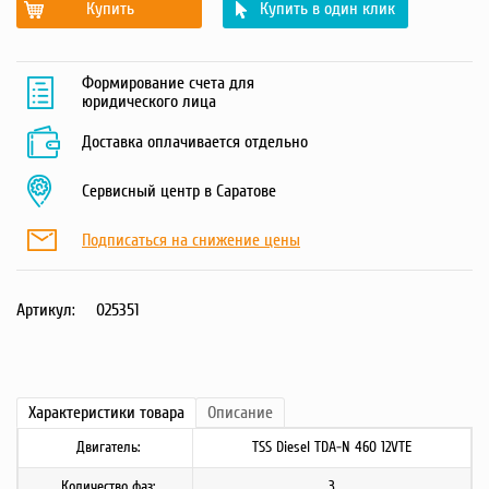
Купить
Купить в один клик
Формирование счета для
юридического лица
Доставка оплачивается отдельно
Сервисный центр в Саратове
Подписаться на снижение цены
Артикул:
025351
Характеристики
товара
Описание
Двигатель:
TSS Diesel TDA-N 460 12VTE
Количество фаз:
3