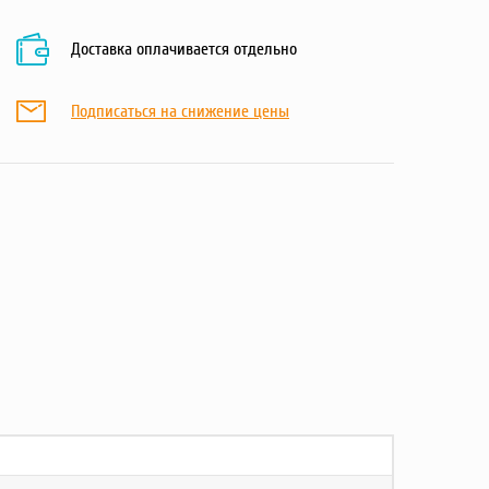
Доставка оплачивается отдельно
Подписаться на снижение цены