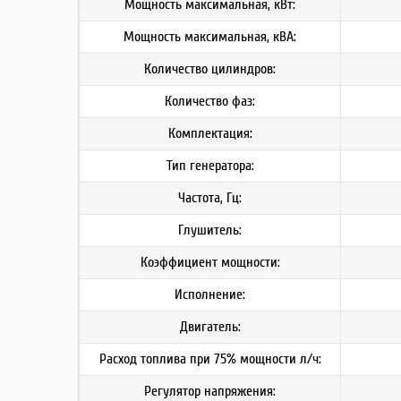
Мощность максимальная, кВт:
Мощность максимальная, кВА:
Количество цилиндров:
Количество фаз:
Комплектация:
Тип генератора:
Частота, Гц:
Глушитель:
Коэффициент мощности:
Исполнение:
Двигатель:
Расход топлива при 75% мощности л/ч:
Регулятор напряжения: