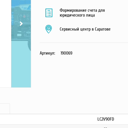
Формирование счета для
юридического лица
Сервисный центр в Саратове
Артикул:
190069
LC2V90FD