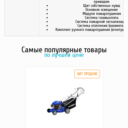
приводом
Щит собственных нужд
Основное освещение
Модули пожаротушения
Система газовыхлопа
Система пожарной сигнализации
Система отопления (конвектор)
Комплект ручного пожаротушения (огнетушит
Самые популярные товары
по лучшей цене