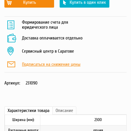
Купить
Купить в один клик
Формирование счета для
юридического лица
Доставка оплачивается отдельно
Сервисный центр в Саратове
Подписаться на снижение цены
Артикул:
231090
Характеристики
товара
Описание
Ширина (мм):
2300
Распашные ворота:
опция