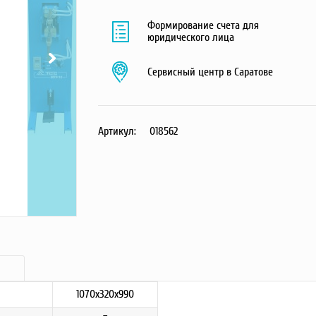
Формирование счета для
юридического лица
Сервисный центр в Саратове
Артикул:
018562
1070х320х990