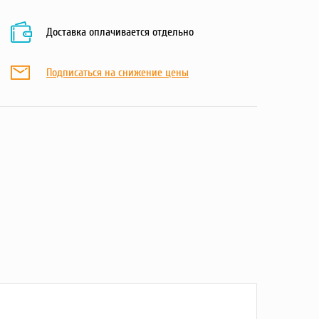
Доставка оплачивается отдельно
Подписаться на снижение цены