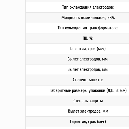
Тип охлаждения электродов:
Мощность номинальная, кВА:
Тип охлаждения трансформатора:
ПВ, %:
Гарантия, срок (мес):
Вылет электродов, мм:
Вылет электродов, мм:
Степень защиты:
Габаритные размеры упаковки (Д;Ш;В; мм)
Степень защиты
Вылет электродов, мм
Гарантия, срок (мес)