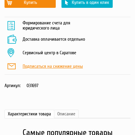
Купить
Купить в один клик
Формирование счета для
юридического лица
Доставка оплачивается отдельно
Сервисный центр в Саратове
Подписаться на снижение цены
Артикул:
031697
Характеристики
товара
Описание
Самые популярные товары