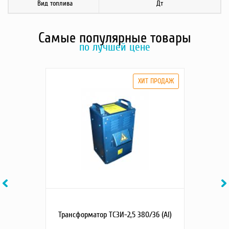
Вид топлива
Дт
Самые популярные товары
по лучшей цене
Previous
Ne
Трансформатор ТСЗИ-2,5 380/36 (Al)