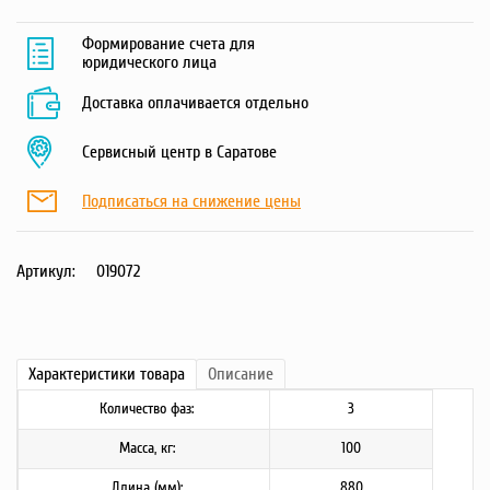
Формирование счета для
юридического лица
Доставка оплачивается отдельно
Сервисный центр в Саратове
Подписаться на снижение цены
Артикул:
019072
Характеристики
товара
Описание
Количество фаз:
3
Масса, кг:
100
Длина (мм):
880