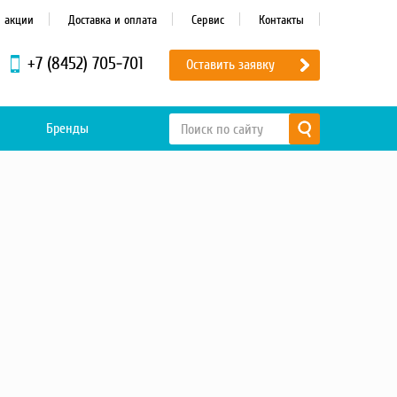
и акции
Доставка и оплата
Сервис
Контакты
+7 (8452) 705-701
Оставить заявку
Бренды