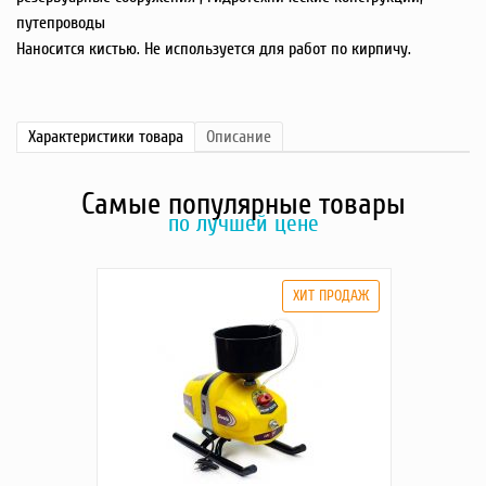
путепроводы
Наносится кистью. Не используется для работ по кирпичу.
Характеристики
товара
Описание
Самые популярные товары
по лучшей цене