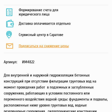
Формирование счета для
юридического лица
Доставка оплачивается отдельно
Сервисный центр в Саратове
Подписаться на снижение цены
Артикул:
ИМ4822
Для внутренней и наружной гидроизоляции бетонных
конструкций при отсутствии фильтрации грунтовых вод на
момент проведения работ в подземных и заглубленных
сооружениях, работающих в условиях постоянного или
переменного воздействия водной среды: фундаменты и подвалы,
расположенные ниже уровня грунтовых вод, водные
резервуарные сооружения , гидротехнические конструкции,