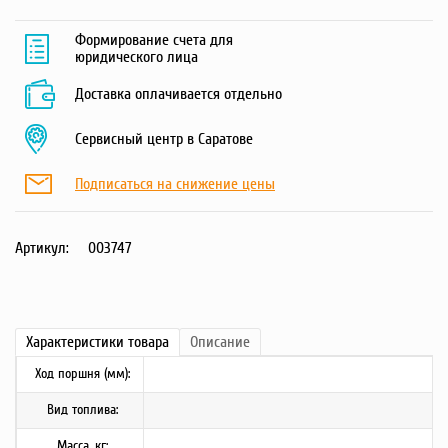
Формирование счета для
юридического лица
Доставка оплачивается отдельно
Сервисный центр в Саратове
Подписаться на снижение цены
Артикул:
003747
Характеристики
товара
Описание
Ход поршня (мм):
Вид топлива:
Масса, кг: