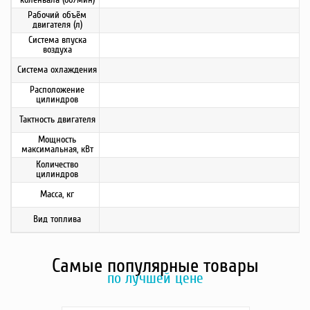
Рабочий объём
двигателя (л)
Система впуска
воздуха
Система охлаждения
Расположение
цилиндров
Тактность двигателя
Мощность
максимальная, кВт
Количество
цилиндров
Масса, кг
Вид топлива
Самые популярные товары
по лучшей цене