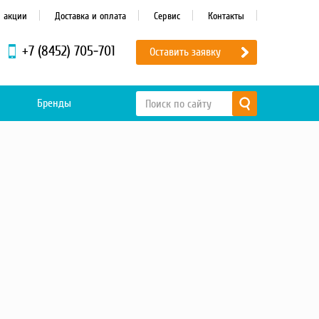
и акции
Доставка и оплата
Сервис
Контакты
+7 (8452) 705-701
Оставить заявку
Бренды