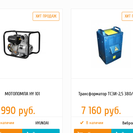
МОТОПОМПА HY 101
Трансформатор ТСЗИ-2,5 380/3
 990 руб.
7 160 руб.
 наличии
В наличии
HYUNDAI
Вибр