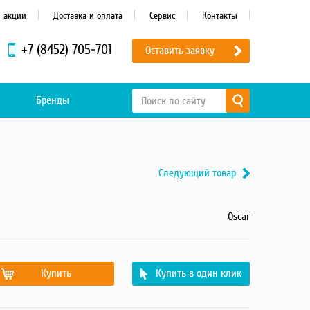
и акции
Доставка и оплата
Сервис
Контакты
+7 (8452) 705-701
Оставить заявку
Бренды
Следующий товар
Oscar
Купить
Купить в один клик