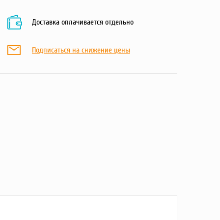
Доставка оплачивается отдельно
Подписаться на снижение цены