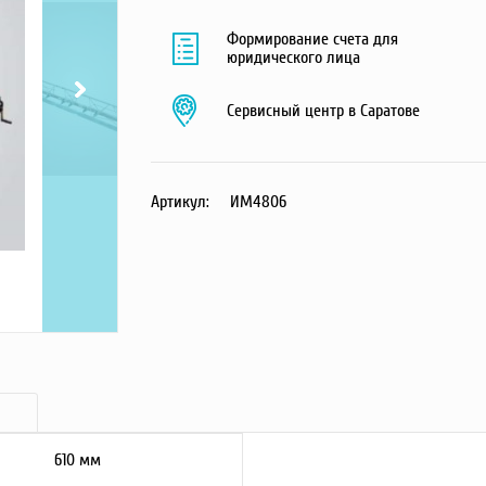
Формирование счета для
юридического лица
Сервисный центр в Саратове
Артикул:
ИМ4806
610 мм