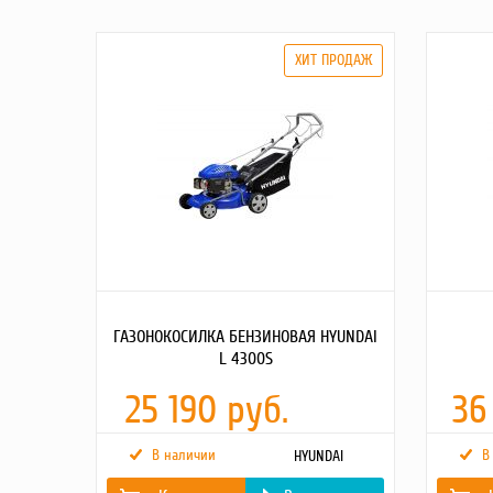
ГАЗОНОКОСИЛКА БЕНЗИНОВАЯ HYUNDAI
L 4300S
25 190 руб.
36
В наличии
В
HYUNDAI