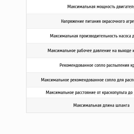
Максимальная мощность двигател
Напряжение питания окрасочного агре
Максимальная производительность насоса д
Максимальное рабочее давление на выходе и
Рекомендованное сопло распыления к
Максимальное рекомендованное сопло для расп
Максимальное расстояние от краскопульта до
Максимальная длина шланга