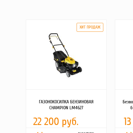
ГАЗОНОКОСИЛКА БЕНЗИНОВАЯ
Безв
CHAMPION LM4627
б
22 200 руб.
13