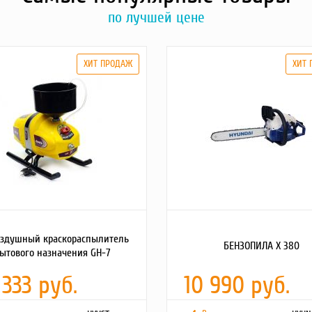
по лучшей цене
оздушный краскораспылитель
БЕНЗОПИЛА Х 380
ытового назначения GH-7
 333 руб.
10 990 руб.