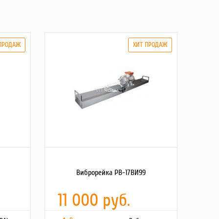
Виброрейка РВ-17ВИ99
11 000 руб.