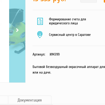
Формирование счета для
юридического лица
Сервисный центр в Саратове
Артикул:
ИМ399
Бытовой безвоздушный окрасочный аппарат для 
или на даче.
Документация