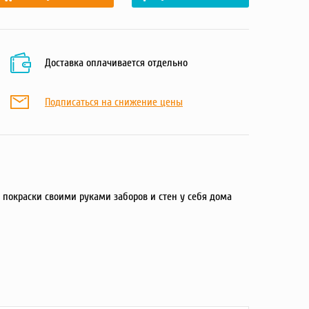
Доставка оплачивается отдельно
Подписаться на снижение цены
покраски своими руками заборов и стен у себя дома