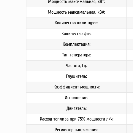
Мощность максимальная, кВт:
Мощность максимальная, кВА:
Количество цилиндров:
Количество фаз:
Комплектация:
Тип генератора:
Частота, Гц:
Глушитель:
Коэффициент мощности:
Исполнение:
Двигатель:
Расход топлива при 75% мощности л/ч:
Регулятор напряжения: