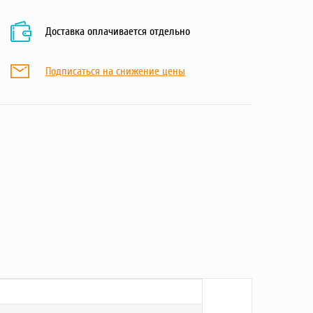
Доставка оплачивается отдельно
Подписаться на снижение цены