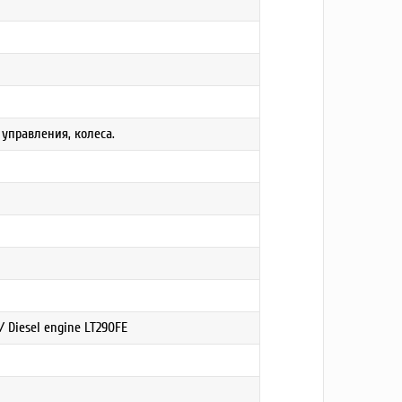
 управления, колеса.
 Diesel engine LT290FE