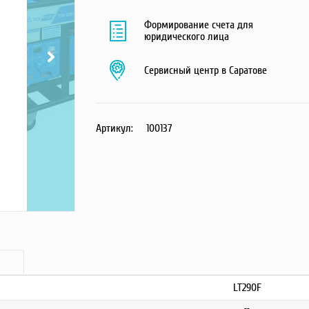
Формирование счета для
юридического лица
Сервисный центр в Саратове
Артикул:
100137
LT290F