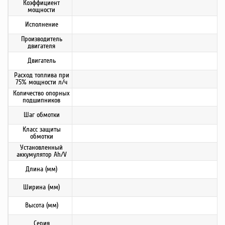
Коэффициент
мощности
Исполнение
Производитель
двигателя
Двигатель
Расход топлива при
75% мощности л/ч
Количество опорных
подшипников
Шаг обмотки
Класс защиты
обмотки
Установленный
аккумулятор Ah/V
Длина (мм)
Ширина (мм)
Высота (мм)
Серия