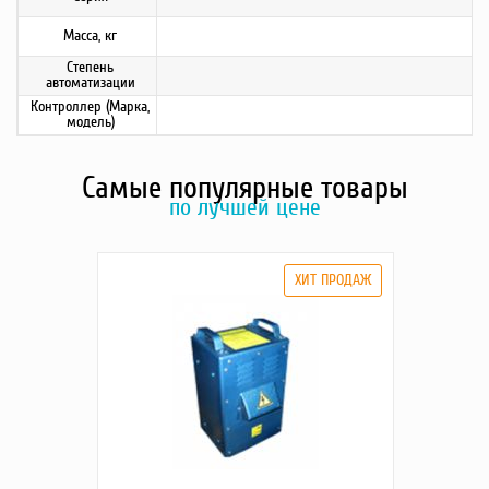
Масса, кг
Степень
автоматизации
Контроллер (Марка,
модель)
Самые популярные товары
по лучшей цене