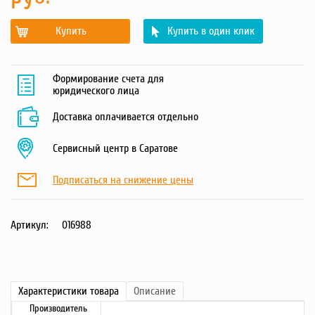
Купить
Купить в один клик
Формирование счета для
юридического лица
Доставка оплачивается отдельно
Сервисный центр в Саратове
Подписаться на снижение цены
Артикул:
016988
Характеристики
товара
Описание
Производитель