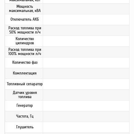
Мощность
максимальная, кВА
Отключатель АКБ
Расход топлива при
50% мощности л/ч
Количество
цилиндров
Расход топлива при
100% мощности л/ч
Количество фаз
Комплектация
Топливный сепаратор
Датчик уровня
топлива
Генератор
Частота, Гц
Глушитель