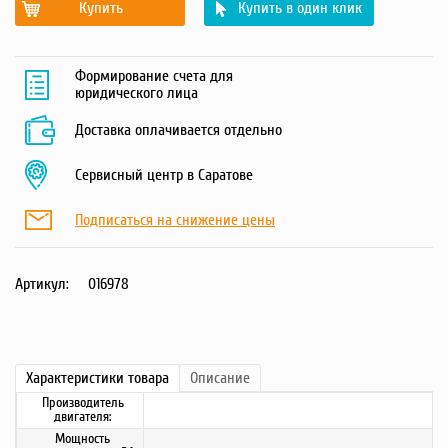
Купить
Купить в один клик
Формирование счета для
юридического лица
Доставка оплачивается отдельно
Сервисный центр в Саратове
Подписаться на снижение цены
Артикул:
016978
Характеристики
товара
Описание
Производитель
двигателя:
Мощность