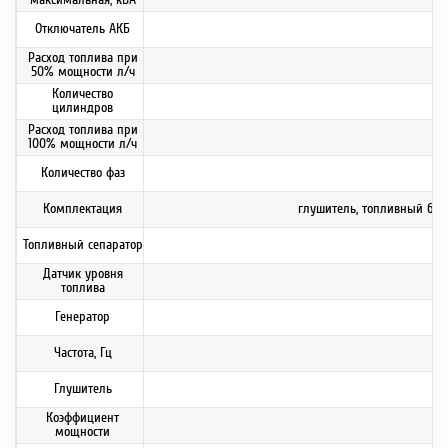
Отключатель АКБ
Расход топлива при
50% мощности л/ч
Количество
цилиндров
Расход топлива при
100% мощности л/ч
Количество фаз
Комплектация
глушитель, топливный бак
Топливный сепаратор
Датчик уровня
топлива
Генератор
Частота, Гц
Глушитель
Коэффициент
мощности