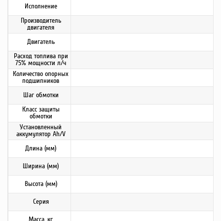
Исполнение
Производитель
двигателя
Двигатель
Расход топлива при
75% мощности л/ч
Количество опорных
подшипников
Шаг обмотки
Класс защиты
обмотки
Установленный
аккумулятор Ah/V
Длина (мм)
Ширина (мм)
Высота (мм)
Серия
Масса, кг