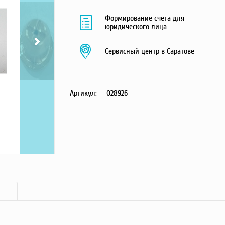
Формирование счета для
юридического лица
Сервисный центр в Саратове
Артикул:
028926