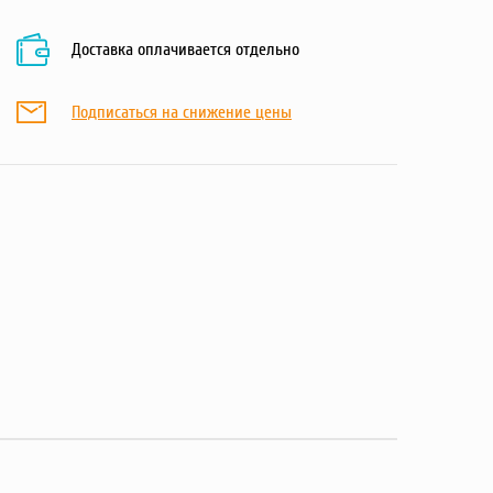
Доставка оплачивается отдельно
Подписаться на снижение цены