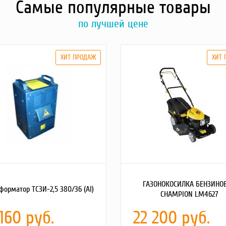
Самые популярные товары
по лучшей цене
ГАЗОНОКОСИЛКА БЕНЗИНО
форматор ТСЗИ-2,5 380/36 (Al)
CHAMPION LM4627
 160 руб.
22 200 руб.