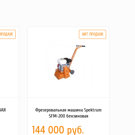
ВАЯ
Фрезеровальная машина Spektrum
SFM-200 бензиновая
144 000 руб.