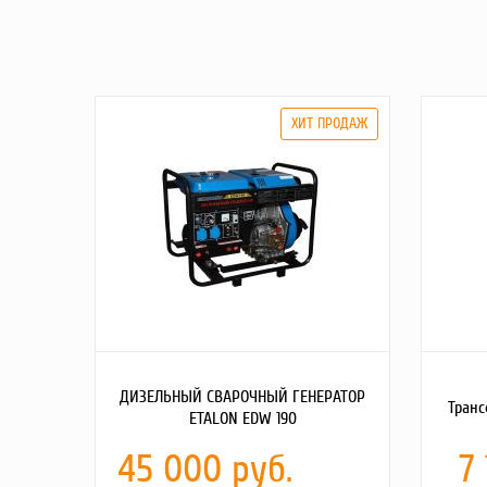
ДИЗЕЛЬНЫЙ СВАРОЧНЫЙ ГЕНЕРАТОР
Транс
ETALON EDW 190
45 000 руб.
7