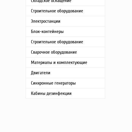
Складское оснащение
Строительное оборудование
Электростанции
Блок-контейнеры
Строительное оборудование
Сварочное оборудование
Материалы и комплектующие
Двигатели
Синхронные генераторы
Кабины дезинфекции