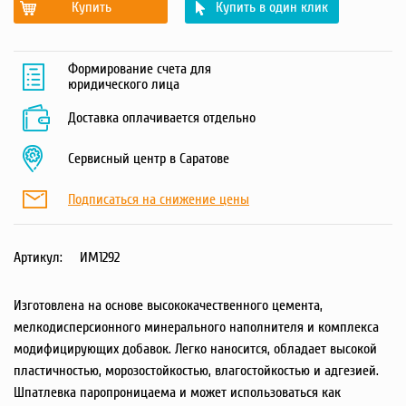
Купить
Купить в один клик
Формирование счета для
юридического лица
Доставка оплачивается отдельно
Сервисный центр в Саратове
Подписаться на снижение цены
Артикул:
ИМ1292
Изготовлена на основе высококачественного цемента,
мелкодисперсионного минерального наполнителя и комплекса
модифицирующих добавок. Легко наносится, обладает высокой
пластичностью, морозостойкостью, влагостойкостью и адгезией.
Шпатлевка паропроницаема и может использоваться как