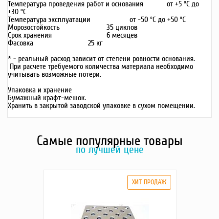
Температура проведения работ и основания от +5 ºС до
+30 ºС
Температура эксплуатации от -50 ºС до +50 ºС
Морозостойкость 35 циклов
Срок хранения 6 месяцев
Фасовка 25 кг
* - реальный расход зависит от степени ровности основания.
При расчете требуемого количества материала необходимо
учитывать возможные потери.
Упаковка и хранение
Бумажный крафт-мешок.
Хранить в закрытой заводской упаковке в сухом помещении.
Самые популярные товары
по лучшей цене