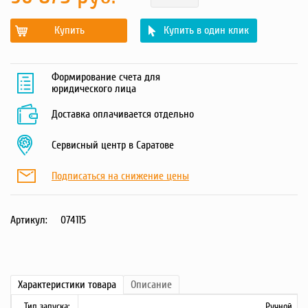
Купить
Купить в один клик
Формирование счета для
юридического лица
Доставка оплачивается отдельно
Сервисный центр в Саратове
Подписаться на снижение цены
Артикул:
074115
Характеристики
товара
Описание
Тип запуска:
Ручной