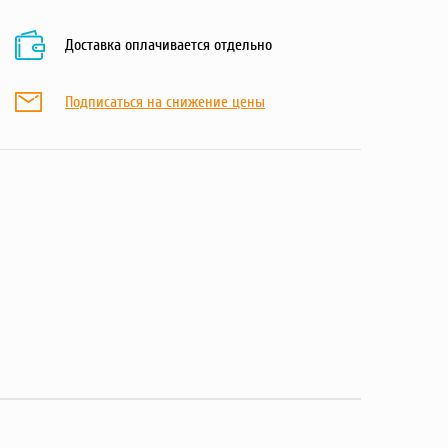
Доставка оплачивается отдельно
Подписаться на снижение цены