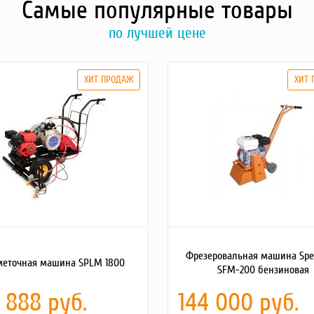
Самые популярные товары
по лучшей цене
Фрезеровальная машина Sp
меточная машина SPLM 1800
SFM-200 бензиновая
 888 руб.
144 000 руб.