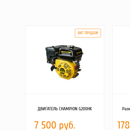
ДВИГАТЕЛЬ CHAMPION G200HK
Раз
7 500 руб.
178