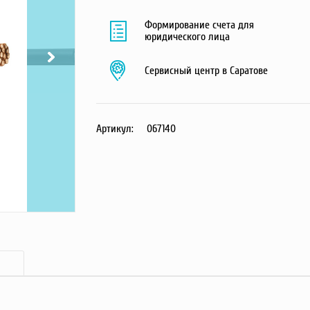
Формирование счета для
юридического лица
Сервисный центр в Саратове
Артикул:
067140