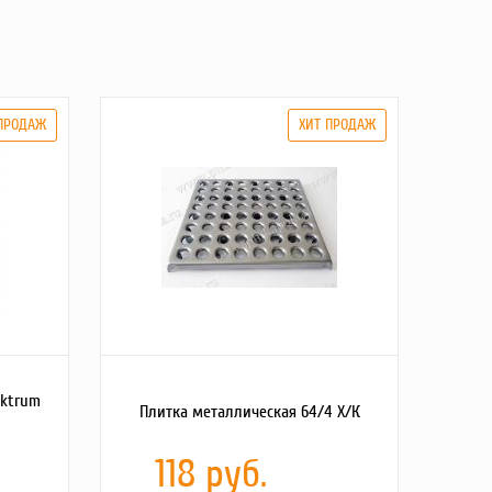
ektrum
Плитка металлическая 64/4 Х/К
118 руб.