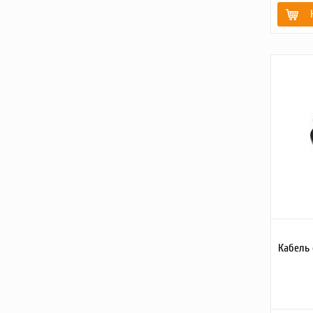
Кабель 